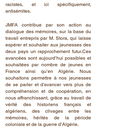
racistes, et ici spécifiquement, 
antisémites.  
JMFA contribue par son action au 
dialogue des mémoires, sur la base du 
travail entrepris par M. Stora, qui laisse 
espérer et souhaiter aux jeunesses des 
deux pays un rapprochement futur.Ces 
avancées sont aujourd’hui possibles et 
souhaitées par nombre de jeunes en 
France ainsi qu’en Algérie. Nous 
souhaitons permettre à nos jeunesses 
de se parler et d'avancer vers plus de 
compréhension et de coopération, en 
nous affranchissant, grâce au travail de 
vérité des historiens français et 
algériens, des clivages entre les 
mémoires, hérités de la période 
coloniale et de la guerre d’Algérie.