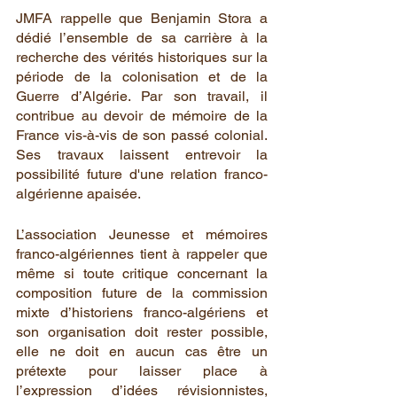
JMFA rappelle que Benjamin Stora a 
dédié l’ensemble de sa carrière à la 
recherche des vérités historiques sur la 
période de la colonisation et de la 
Guerre d’Algérie. Par son travail, il 
contribue au devoir de mémoire de la 
France vis-à-vis de son passé colonial. 
Ses travaux laissent entrevoir la 
possibilité future d'une relation franco-
algérienne apaisée.
L’association Jeunesse et mémoires 
franco-algériennes tient à rappeler que 
même si toute critique concernant la 
composition future de la commission 
mixte d’historiens franco-algériens et 
son organisation doit rester possible, 
elle ne doit en aucun cas être un 
prétexte pour laisser place à 
l’expression d’idées révisionnistes, 