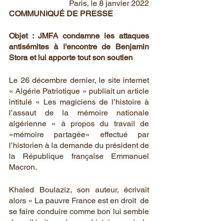
Paris, le 8 janvier 2022
COMMUNIQUÉ DE PRESSE
Objet : JMFA condamne les attaques 
antisémites à l'encontre de Benjamin 
Stora et lui apporte tout son soutien
Le 26 décembre dernier, le site internet 
« Algérie Patriotique » publiait un article 
intitulé « Les magiciens de l’histoire à 
l’assaut de la mémoire nationale 
algérienne » à propos du travail de 
«mémoire partagée» effectué par 
l’historien à la demande du président de 
la République française Emmanuel 
Macron.
Khaled Boulaziz, son auteur, écrivait 
alors « La pauvre France est en droit  de 
se faire conduire comme bon lui semble  