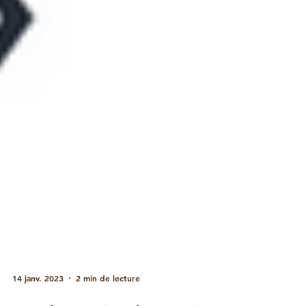
14 janv. 2023
2 min de lecture