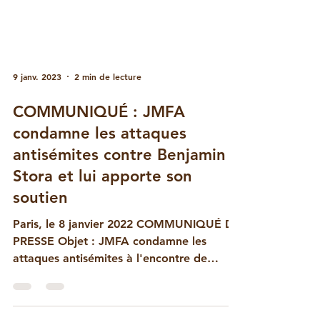
9 janv. 2023
2 min de lecture
COMMUNIQUÉ : JMFA
condamne les attaques
antisémites contre Benjamin
Stora et lui apporte son
soutien
Paris, le 8 janvier 2022 COMMUNIQUÉ DE
PRESSE Objet : JMFA condamne les
attaques antisémites à l'encontre de