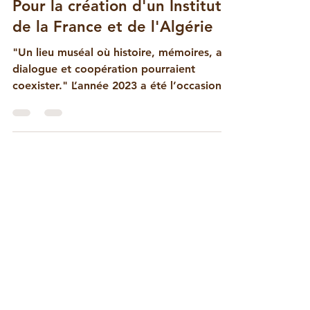
Pour la création d'un Institut
de la France et de l'Algérie
"Un lieu muséal où histoire, mémoires, art,
dialogue et coopération pourraient
coexister." L’année 2023 a été l’occasion
pour JMFA de...